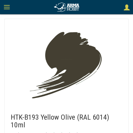
HTK-B193 Yellow Olive (RAL 6014)
10ml