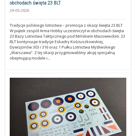
obchodach święta 23 BLT
29-05-2026
Tradycje polskiego lotnictwa – promocja z okazji święta 23 BLT
W piątek zespół Arma Hobby uczestniczył w obchodach święta
23 Bazy Lotnictwa Taktycznego pod Mińskiem Mazowieckim. 23
BLT kontynuuje tradycje Eskadry Kościuszkowskiej,
Dywizjonów 303 i 316 oraz 1 Pułku Lotnictwa Myśliwskiego
„Warszawa”. Z tej okazji przygotowaliśmy akcję specjalną
obejmującą modele i...