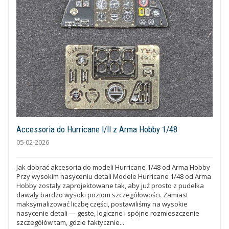
Accessoria do Hurricane I/II z Arma Hobby 1/48
05-02-2026
Jak dobrać akcesoria do modeli Hurricane 1/48 od Arma Hobby
Przy wysokim nasyceniu detali Modele Hurricane 1/48 od Arma
Hobby zostały zaprojektowane tak, aby już prosto z pudełka
dawały bardzo wysoki poziom szczegółowości. Zamiast
maksymalizować liczbę części, postawiliśmy na wysokie
nasycenie detali — gęste, logiczne i spójne rozmieszczenie
szczegółów tam, gdzie faktycznie...