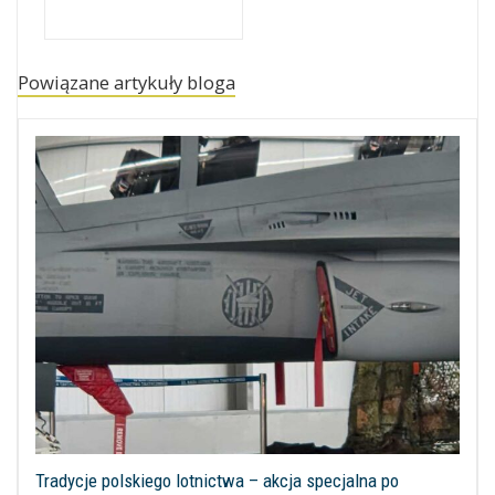
Powiązane artykuły bloga
Tradycje polskiego lotnictwa – akcja specjalna po